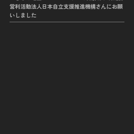
営利活動法人日本自立支援推進機構さんにお願
いしました