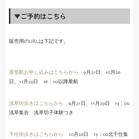
▼ご予約はこちら
販売用のURLは下記です。
屋形船お申し込みはこちらから
9月21日、10月26
日、11月29日 16：00以降乗船
浅草街歩きはこちらから
9月21日、11月29日 13：00
浅草集合 浅草切子体験つき
千住街歩きはこちらから
10月26日 13：00北千住集