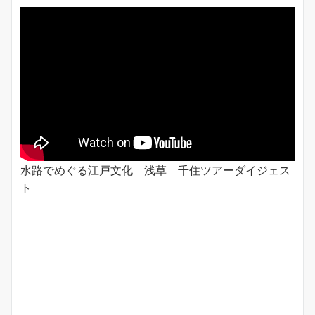
水路でめぐる江戸文化 浅草 千住ツアーダイジェス
ト