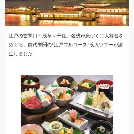
江戸の玄関口・浅草 × 千住。名残が息づく二大舞台を
めぐる、前代未聞の“江戸フルコース”没入ツアーが誕
生しました！