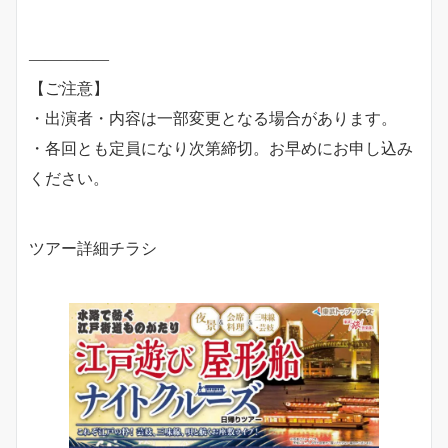
―――――
【ご注意】
・出演者・内容は一部変更となる場合があります。
・各回とも定員になり次第締切。お早めにお申し込み
ください。
ツアー詳細チラシ