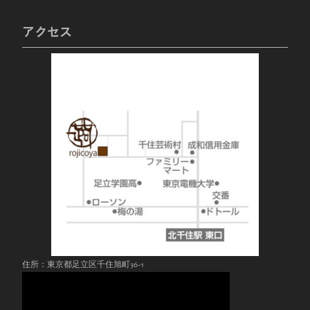
アクセス
住所：東京都足立区千住旭町36-1