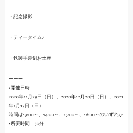
・記念撮影
・ティータイム♪
・鉄製手裏剣お土産
ーーー
◆開催日時
2020年11月29日（日）、2020年12月20日（日）、2021
年1月17日（日）
時間は13:00～、14:00～、15:00～、16:00～のいずれか
◆所要時間 50分