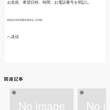
お名前、希望日時、時間、お電話番号を明記し
rojicoya@gmail.com
へ送信
関連記事