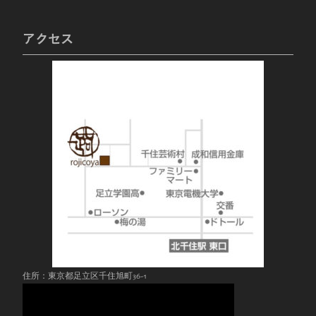
アクセス
住所：東京都足立区千住旭町36-1