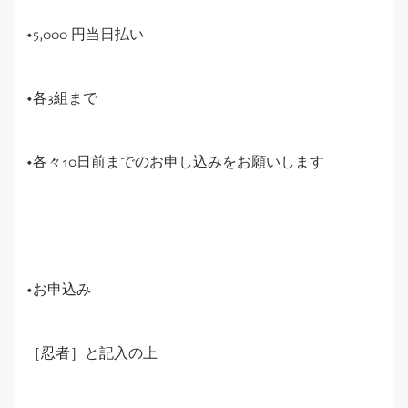
◆5,000 円当日払い
◆各3組まで
◆各々10日前までのお申し込みをお願いします
◆お申込み
［忍者］と記入の上