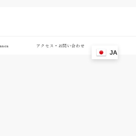
ses
アクセス・お問い合わせ
JA