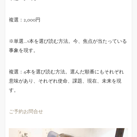
複選：2,000円
※単選…1本を選び読む方法。今、焦点が当たっている
事象を現す。
複選：4本を選び読む方法。選んだ順番にもそれぞれ
意味があり、それぞれ使命、課題、現在、未来を現
す。
ご予約お問合せ