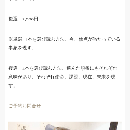
複選：2,000円
※単選…1本を選び読む方法。今、焦点が当たっている
事象を現す。
複選：4本を選び読む方法。選んだ順番にもそれぞれ
意味があり、それぞれ使命、課題、現在、未来を現
す。
ご予約お問合せ