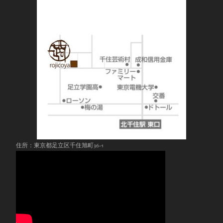
住所：東京都足立区千住旭町36-1