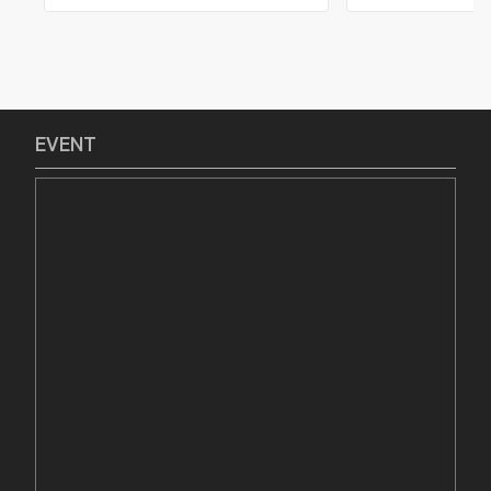
EVENT