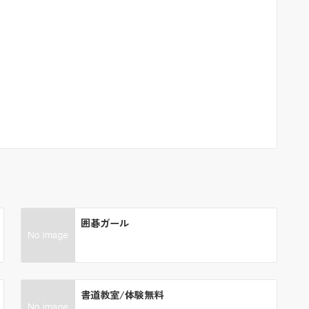
囲碁ガール
書道教室/体験無料