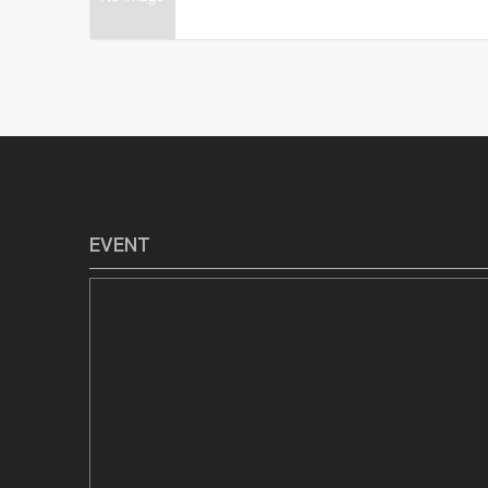
EVENT