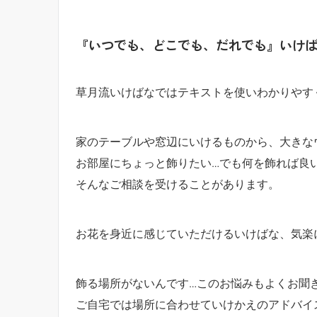
『いつでも、どこでも、だれでも』いけ
草月流いけばなではテキストを使いわかりやす
家のテーブルや窓辺にいけるものから、大きな
お部屋にちょっと飾りたい…でも何を飾れば良
そんなご相談を受けることがあります。
お花を身近に感じていただけるいけばな、気楽
飾る場所がないんです…このお悩みもよくお聞
ご自宅では場所に合わせていけかえのアドバイ