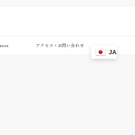
ses
アクセス・お問い合わせ
JA