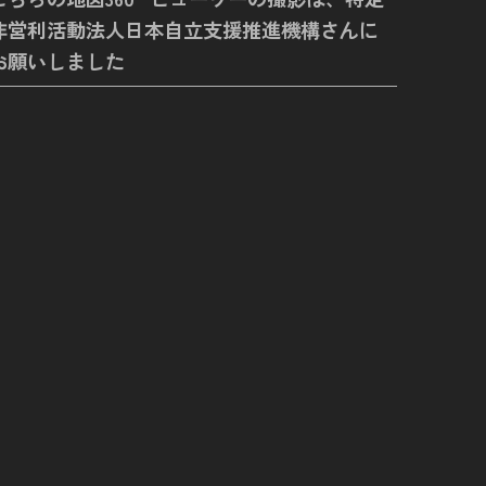
非営利活動法人日本自立支援推進機構さんに
お願いしました