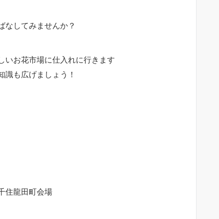
ばなしてみませんか？
しいお花市場に仕入れに行きます
知識も広げましょう！
千住龍田町会場