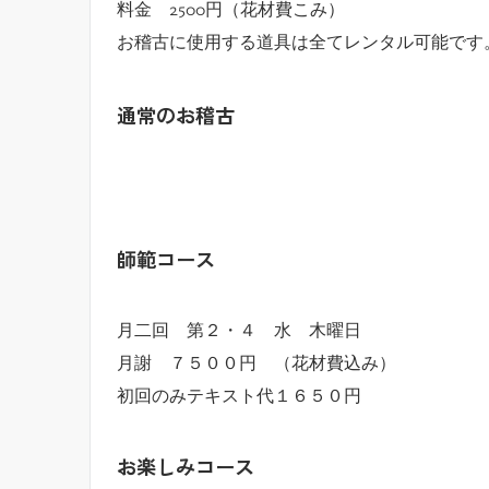
料金 2500円（花材費こみ）
お稽古に使用する道具は全てレンタル可能です
通常のお稽古
師範コース
月二回 第２・４ 水 木曜日
月謝 ７５００円 （花材費込み）
初回のみテキスト代１６５０円
お楽しみコース