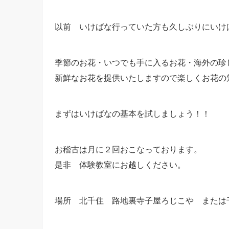
以前 いけばな行っていた方も久しぶりにいけ
季節のお花・いつでも手に入るお花・海外の珍
新鮮なお花を提供いたしますので楽しくお花の
まずはいけばなの基本を試しましょう！！
お稽古は月に２回おこなっております。
是非 体験教室にお越しください。
場所 北千住 路地裏寺子屋ろじこや または