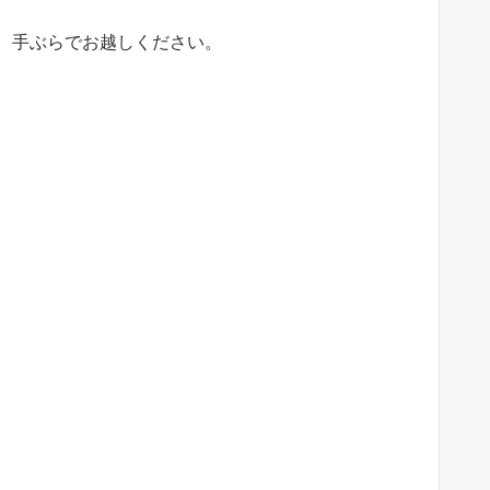
。手ぶらでお越しください。