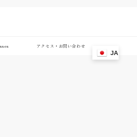
ses
アクセス・お問い合わせ
JA