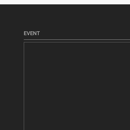
EVENT