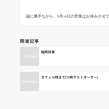
誠に勝手ながら、8月16日の営業はお休みさせ
関連記事
臨時休業
カフェ14時まで(13時ラストオーダー)