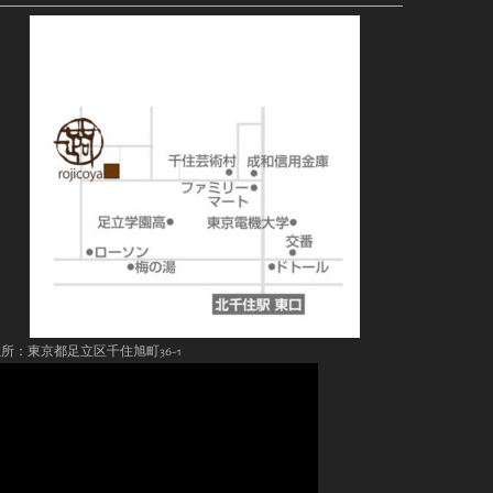
所：東京都足立区千住旭町36-1