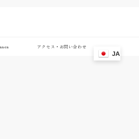
ses
アクセス・お問い合わせ
JA