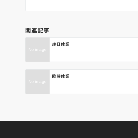
関連記事
終日休業
臨時休業