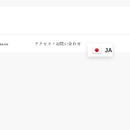
ses
アクセス・お問い合わせ
JA