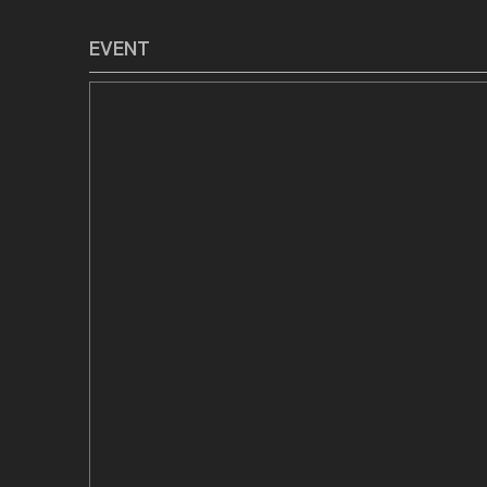
EVENT