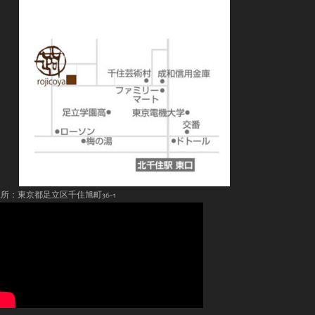
所：東京都足立区千住旭町36-1