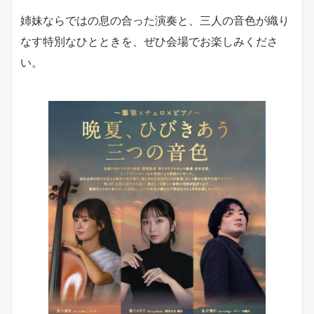
姉妹ならではの息の合った演奏と、三人の音色が織り
なす特別なひとときを、ぜひ会場でお楽しみくださ
い。