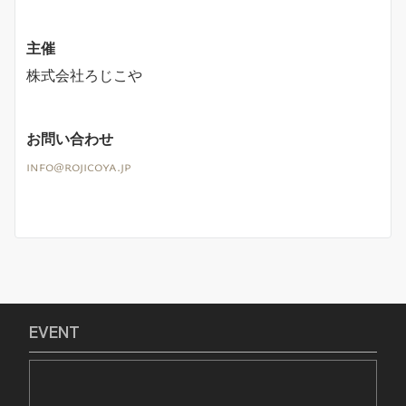
主催
株式会社ろじこや
お問い合わせ
info@rojicoya.jp
EVENT