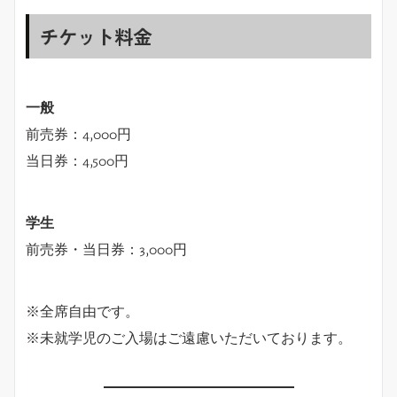
チケット料金
一般
前売券：4,000円
当日券：4,500円
学生
前売券・当日券：3,000円
※全席自由です。
※未就学児のご入場はご遠慮いただいております。