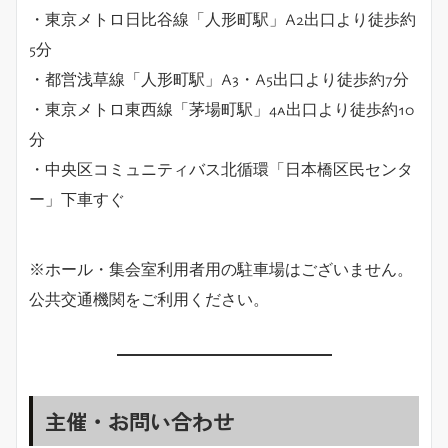
・東京メトロ日比谷線「人形町駅」A2出口より徒歩約
5分
・都営浅草線「人形町駅」A3・A5出口より徒歩約7分
・東京メトロ東西線「茅場町駅」4a出口より徒歩約10
分
・中央区コミュニティバス北循環「日本橋区民センタ
ー」下車すぐ
※ホール・集会室利用者用の駐車場はございません。
公共交通機関をご利用ください。
主催・お問い合わせ