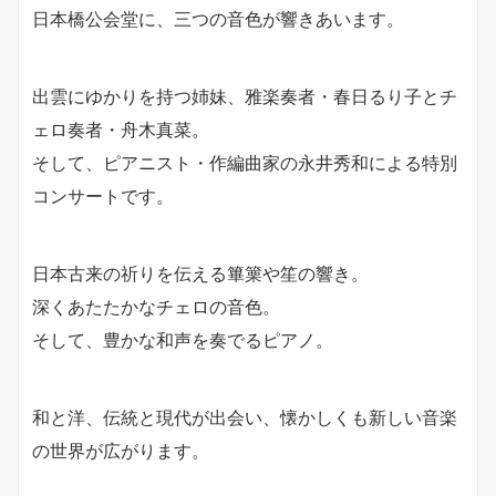
日本橋公会堂に、三つの音色が響きあいます。
出雲にゆかりを持つ姉妹、雅楽奏者・春日るり子とチ
ェロ奏者・舟木真菜。
そして、ピアニスト・作編曲家の永井秀和による特別
コンサートです。
日本古来の祈りを伝える篳篥や笙の響き。
深くあたたかなチェロの音色。
そして、豊かな和声を奏でるピアノ。
和と洋、伝統と現代が出会い、懐かしくも新しい音楽
の世界が広がります。