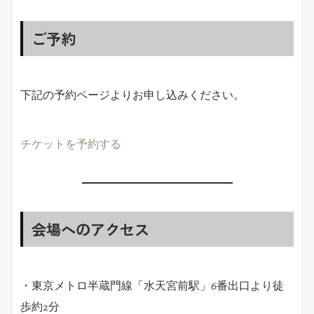
ご予約
下記の予約ページよりお申し込みください。
チケットを予約する
会場へのアクセス
・東京メトロ半蔵門線「水天宮前駅」6番出口より徒
歩約2分