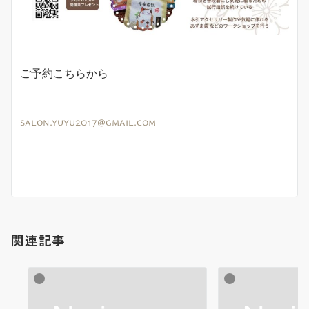
ご予約こちらから
salon.yuyu2017@gmail.com
関連記事