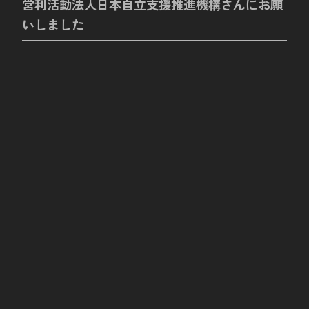
営利活動法人日本自立支援推進機構さんにお願
いしました