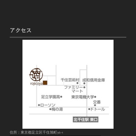
アクセス
住所：東京都足立区千住旭町36-1