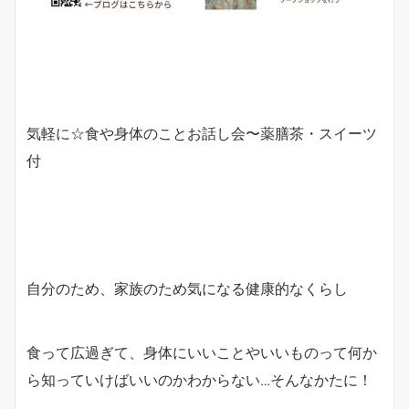
気軽に☆食や身体のことお話し会〜薬膳茶・スイーツ
付
自分のため、家族のため気になる健康的なくらし
食って広過ぎて、身体にいいことやいいものって何か
ら知っていけばいいのかわからない…そんなかたに！