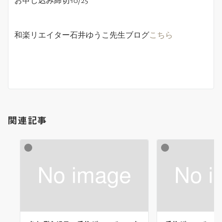
和楽リエイター石井ゆうこ先生ブログ
こちら
関連記事