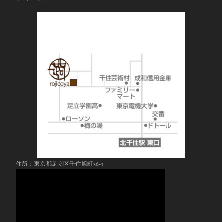
住所：東京都足立区千住旭町36-1