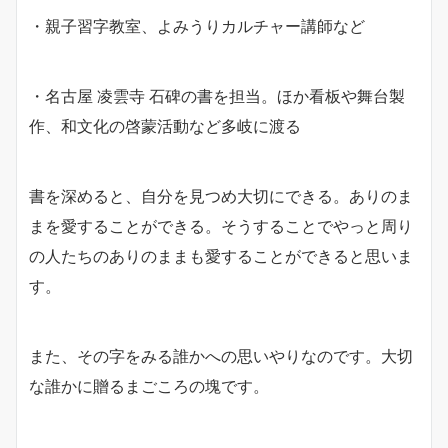
・親子習字教室、よみうりカルチャー講師など
・名古屋
凌雲寺
石碑の書を担当。ほか看板や舞台製
作、和文化の啓蒙活動など多岐に渡る
書を深めると、自分を見つめ大切にできる。ありのま
まを愛することができる。そうすることでやっと周り
の人たちのありのままも愛することができると思いま
す。
また、その字をみる誰かへの思いやりなのです。大切
な誰かに贈るまごころの塊です。