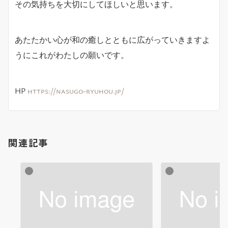
その気持ちを大切にしてほしいと思います。
あたたかい心が和の癒しとともに広がっていきますよ
うにこれがわたしの願いです。
HP
https://nasugo-ryuhou.jp/
関連記事