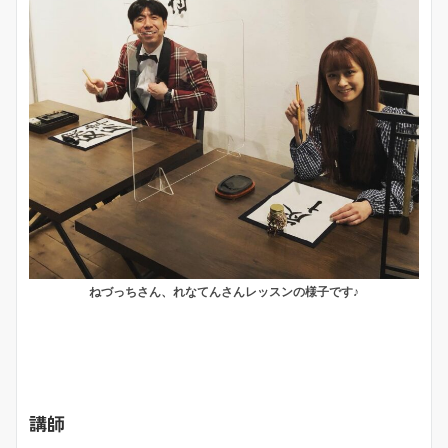
ねづっちさん、れなてんさんレッスンの様子です♪
講師