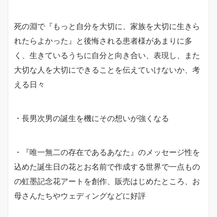
死の淵で『もっと自分を大切に、家族を大切に生きら
れたらよかった』と後悔される患者様があまりに多
く、生きているうちに自分と向き合い、表現し、また
大切な人を大切にできることを伝えていけないか、考
える日々
・長男次男の誕生を機にその想いが強くなる
・『唯一無二の存在であるあなた』のメッセージ性を
込めた誕生日の花とお名前で作成する世界で一点もの
の虹墨記念花アートを創作、販売はじめたところ、お
母さんたちやウェディングなどに好評