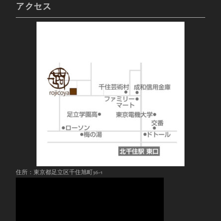
アクセス
住所：東京都足立区千住旭町36-1