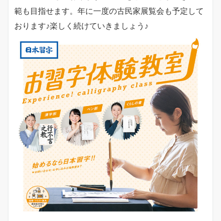
範も目指せます。年に一度の古民家展覧会も予定して
おります♪楽しく続けていきましょう♪