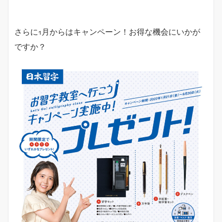
さらに1月からはキャンペーン！お得な機会にいかが
ですか？