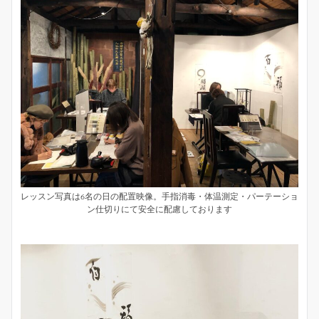
レッスン写真は6名の日の配置映像。手指消毒・体温測定・パーテーショ
ン仕切りにて安全に配慮しております