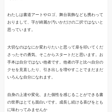
わたしは書道アートやロゴ、舞台装飾なども携わって
おりまして、字が綺麗か汚いかだけの二択ではないと
思っています。
大切なのはなにか変わりたいと思って扉を叩いてくだ
さったその勇気、そこからスタートだと思います。お
手本は自分ではない他者です。他者の字と比べ自分の
クセを見直したり、引き出しを増やすことでまだまだ
いろんな自分になれます。
自身の上達や変化、また個性を感じることができる書
の世界はとても面白いです。成長し続ける喜びをとも
に味わってみませんか