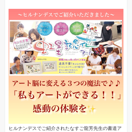
ヒルナンデスでご紹介されたなすご龍芳先生の書道ア