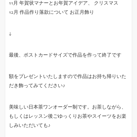
11月 年賀状マナーとお年賀アイデア、 クリスマス
12月 作品作り落款について お正月飾り
↓
最後、ポストカードサイズで作品を作って終了です
額をプレゼントいたしますので作品はお持ち帰りいた
だき飾ってみてください♪
美味しい日本茶ワンオーダー制です。お茶しながら、
もしくはレッスン後ごゆっくりお茶やスイーツをお楽
しみいただいても♪