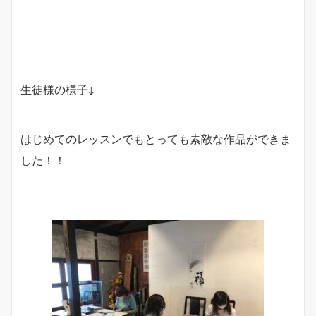
生徒様の様子↓
はじめてのレッスンでもとっても素敵な作品ができま
した！！