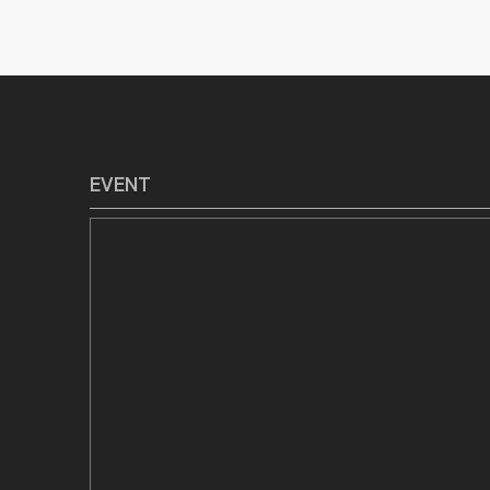
EVENT