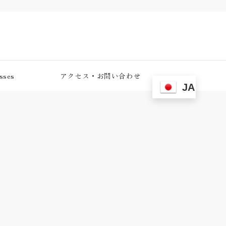
ses
アクセス・お問い合わせ
JA