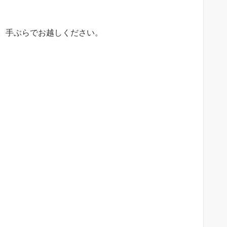
。手ぶらでお越しください。