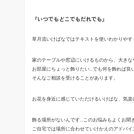
『いつでもどこでもだれでも』
草月流いけばなではテキストを使いわかりやす
家のテーブルや窓辺にいけるものから、大きな
お部屋にちょっと飾りたい…でも何を飾れば良
そんなご相談を受けることがあります。
お花を身近に感じていただけるいけばな、気楽
飾る場所がないんです…このお悩みもよくお聞
ご自宅では場所に合わせていけかえのアドバイ