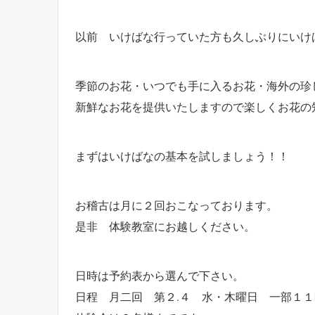
以前 いけばな行っていた方も久しぶりにいけ
季節のお花・いつでも手に入るお花・海外の珍
新鮮なお花を提供いたしますので楽しくお花の
まずはいけばなの基本を試しましょう！！
お稽古は月に２回おこなっております。
是非 体験教室にお越しください。
日時は予約表から選んで下さい。
日程 月二回 第２.４ 水・木曜日 一部１１