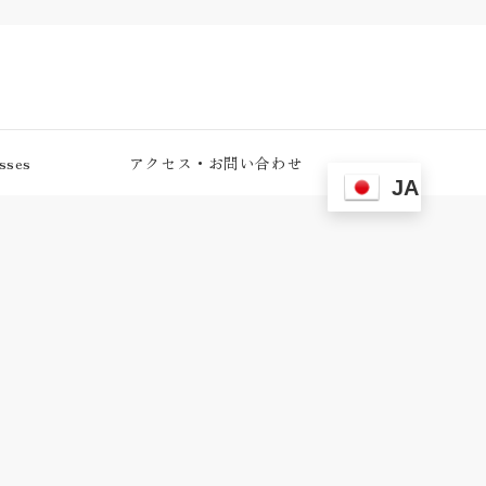
ses
アクセス・お問い合わせ
JA