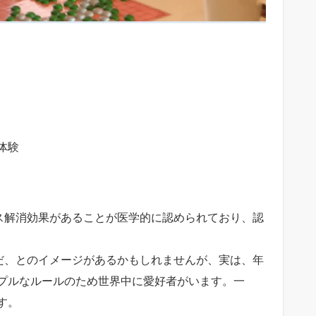
体験
レス解消効果があることが医学的に認められており、認
びだ、とのイメージがあるかもしれませんが、実は、年
プルなルールのため世界中に愛好者がいます。一
す。