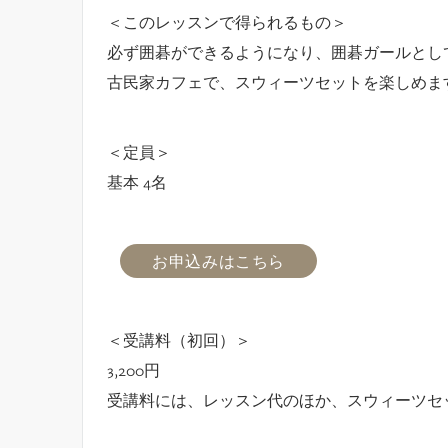
＜このレッスンで得られるもの＞
必ず囲碁ができるようになり、囲碁ガールとし
古民家カフェで、スウィーツセットを楽しめま
＜定員＞
基本 4名
お申込みはこちら
＜受講料（初回）＞
3,200円
受講料には、レッスン代のほか、スウィーツセッ