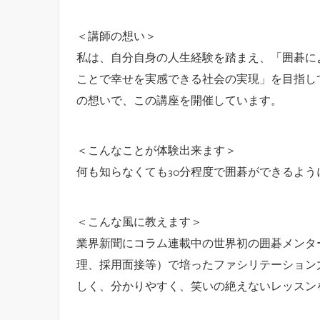
＜講師の想い＞
私は、自分自身の人生経験を踏まえ、「囲碁によ
ことで幸せを実感できる社会の実現」を目指し
の想いで、この講座を開催しています。
＜こんなことが体験出来ます＞
何も知らなくても30分程度で囲碁ができるよう
＜こんな風に教えます＞
業界新聞にコラム連載中の世界初の囲碁メンタ
理、採用面接等）で培ったファシリテーション
しく、分かりやすく、笑いの絶えないレッスンを行