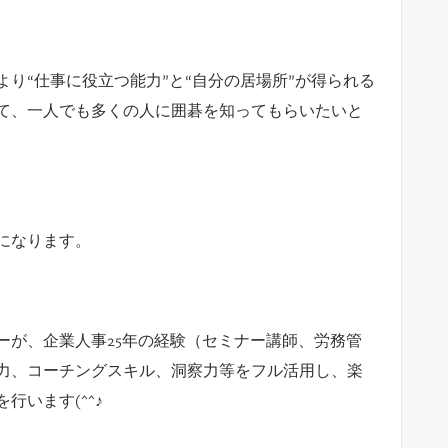
り“仕事に役立つ能力”と“自分の居場所”が得られる
て、一人でも多くの人に囲碁を知ってもらいたいと
になります。
ーが、企業人事25年の経験（セミナー講師、労務管
力、コーチングスキル、洞察力等をフル活用し、楽
います(^^♪