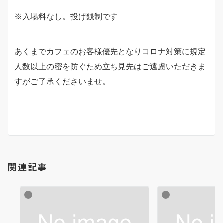
※入場料なし。投げ銭制です
あくまでカフェのお客様優先となりコロナ対策に規定
人数以上の密を防ぐため立ち見先はご遠慮いただきま
すがご了承くださいませ。
関連記事