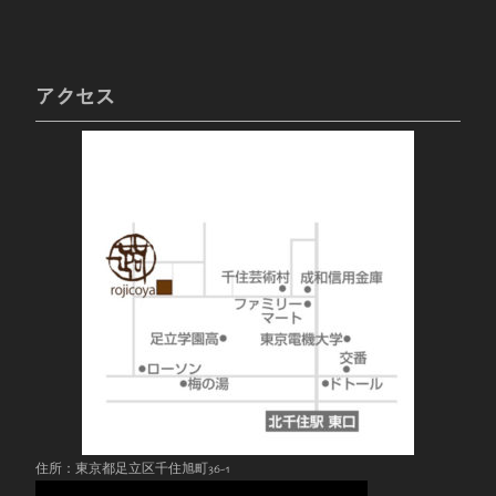
アクセス
住所：東京都足立区千住旭町36-1