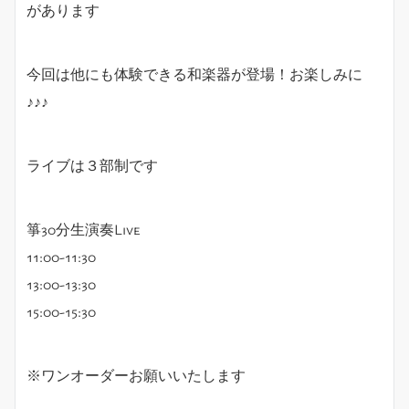
があります
今回は他にも体験できる和楽器が登場！お楽しみに
♪♪♪
ライブは３部制です
箏30分生演奏Live
11:00-11:30
13:00-13:30
15:00-15:30
※ワンオーダーお願いいたします