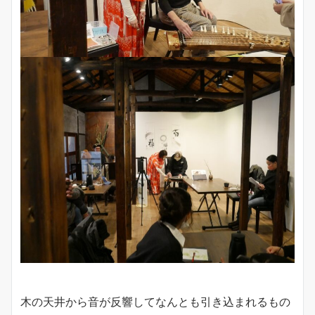
木の天井から音が反響してなんとも引き込まれるもの