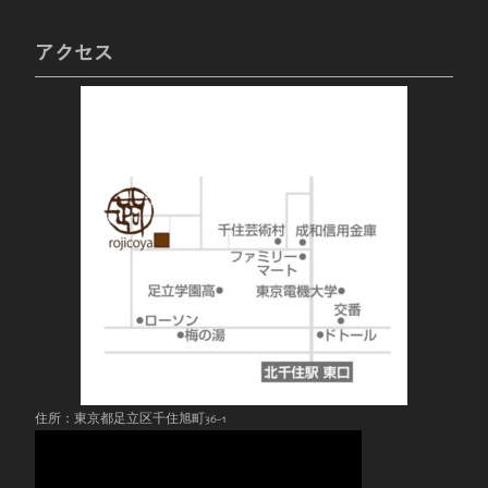
アクセス
住所：東京都足立区千住旭町36-1