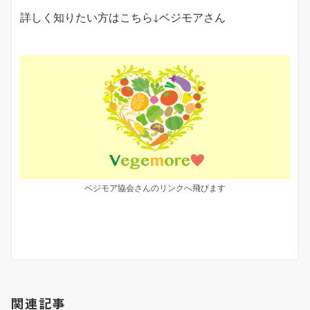
詳しく知りたい方はこちら↓ベジモアさん
ベジモア協会さんのリンクへ飛びます
関連記事