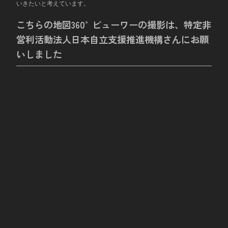
いきたいと考えています。
こちらの地図360°ビューワーの撮影は、特定非
営利活動法人日本自立支援推進機構さんにお願
いしました