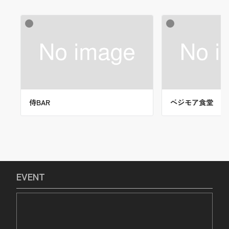
侍BAR
ベジモア食堂
EVENT