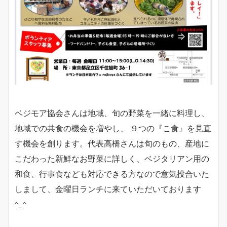
ベジモア協会さんは地域、旬の野菜を一緒に料理し、
地域での共食の機会を増やし、 ９つの『こ食』を見直
す機会を創ります。代表高橋さんは旬のもの、産地に
こだわった新鮮なお野菜に詳しく、ベジタリアン用の
和食、行事食なども対応できる方なので意気投合いた
しまして、金曜日ランチに来ていただいております
^_^