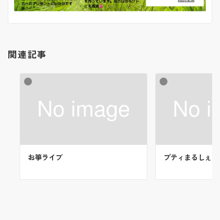
関連記事
お箏ライブ
プティまるしぇ