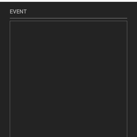
EVENT