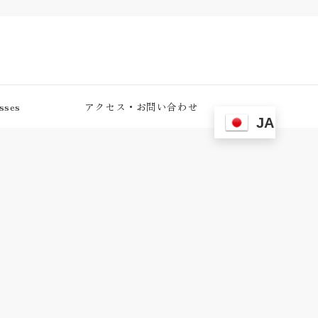
ses
アクセス・お問い合わせ
JA