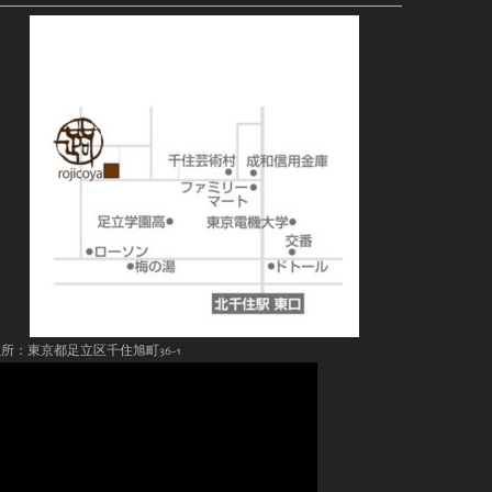
所：東京都足立区千住旭町36-1