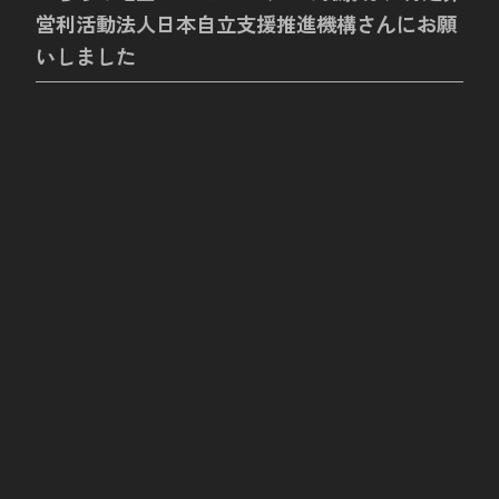
営利活動法人日本自立支援推進機構さんにお願
いしました