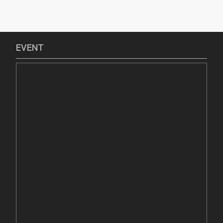
EVENT