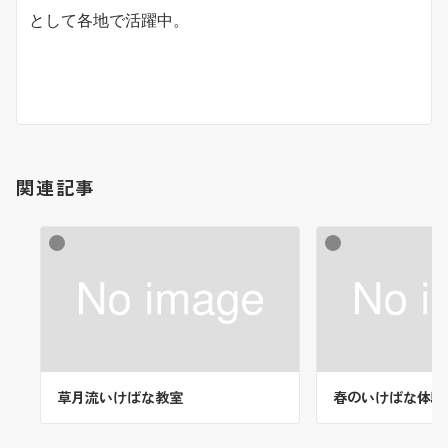
として各地で活躍中。
関連記事
草月流いけばな教室
春のいけばな体験