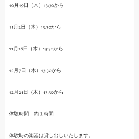
10月19日（木）13:30から
11月2日（木）13:30から
11月16日（木）13:30から
12月7日（木）13:30から
12月21日（木）13:30から
体験時間 約１時間
体験時の楽器は貸し出しいたします。