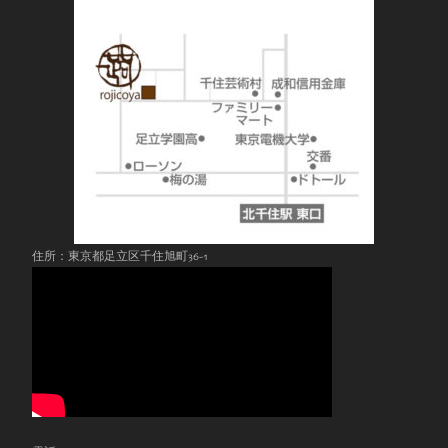
住所：東京都足立区千住旭町36-1