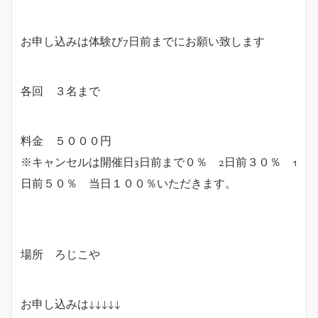
お申し込みは体験び7日前までにお願い致します
各回 ３名まで
料金 ５０００円
※キャンセルは開催日3日前まで０％ 2日前３０％ 1
日前５０％ 当日１００％いただきます。
場所 ろじこや
お申し込みは↓↓↓↓↓