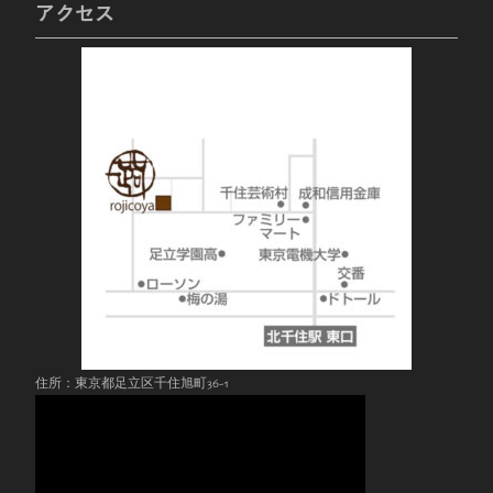
アクセス
住所：東京都足立区千住旭町36-1