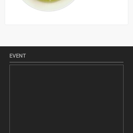
EVENT