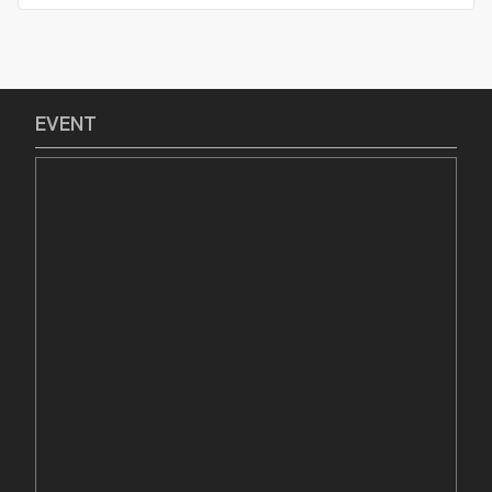
EVENT