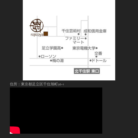
住所：東京都足立区千住旭町36-1