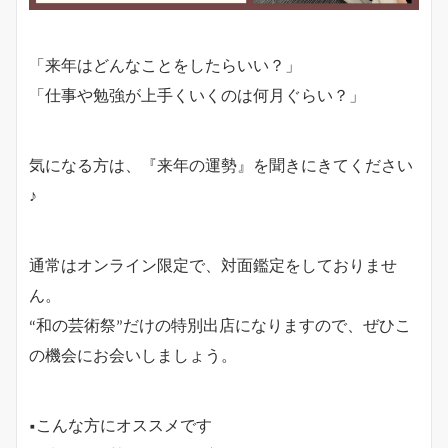
「来年はどんなことをしたらいい？」
「仕事や勉強が上手くいくのは何月ぐらい？」
気になる方は、『来年の運勢』を聞きにきてください
♪
通常はオンライン限定で、対面鑑定をしておりませ
ん。
“和の芸術祭”だけの特別出店になりますので、ぜひこ
の機会にお会いしましょう。
■こんな方にオススメです