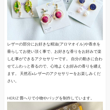
レザーの部分にお好きな精油(アロマオイル)や香水を
垂らしてお使い頂く事で、お好きな香りをお好みで楽
しむ事ができるアクセサリーです。 自分の動きに合わ
せてふわっと香るので、心地よくお好みの香りを纏え
ます。 天然石&レザーのアクセサリーをお楽しみくだ
さい。
HERIZ 畳へりで小物やバッグを制作しています。