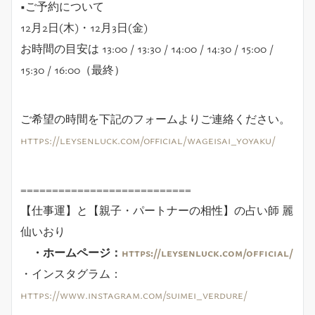
■ご予約について
12月2日(木)・12月3日(金)
お時間の目安は 13:00 / 13:30 / 14:00 / 14:30 / 15:00 /
15:30 / 16:00（最終）
ご希望の時間を下記のフォームよりご連絡ください。
https://leysenluck.com/official/wageisai_yoyaku/
===========================
【仕事運】と【親子・パートナーの相性】の占い師 麗
仙いおり
・ホームページ：
https://leysenluck.com/official/
・インスタグラム：
https://www.instagram.com/suimei_verdure/