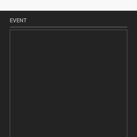
EVENT