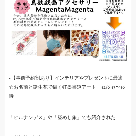
◆【事前予約割あり】インテリアやプレゼントに最適
☆お名前と誕生花で描く虹墨書道アート 12/6 13〜16
時
「ヒルナンデス」や「昼めし旅」でも紹介された