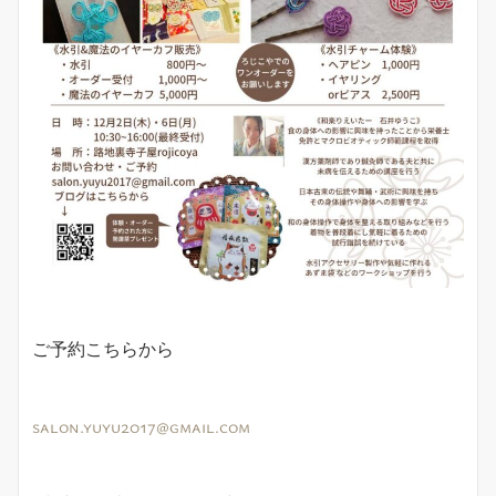
ご予約こちらから
salon.yuyu2017@gmail.com