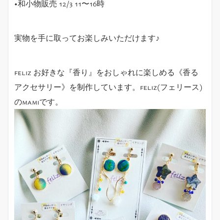
◆和小物販売 12/3 11〜16時
実物を手に取ってお楽しみいただけます♪
feliz お好きな『香り』をおしゃれに楽しめる《香る
アクセサリー》を制作しています。feliz(フェリース)
のmamiです。