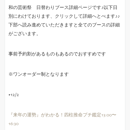
和の芸術祭 日替わりブース詳細ページです♪以下日
別にわけております、クリックして詳細へとべます♪♪
下部へ読み進めていただきますと全てのブースの詳細
がございます。
事前予約割があるものもあるのでおすすめです
※ワンオーダー制となります
◆12/2
『来年の運勢』がわかる！四柱推命プチ鑑定13:00〜
16:30