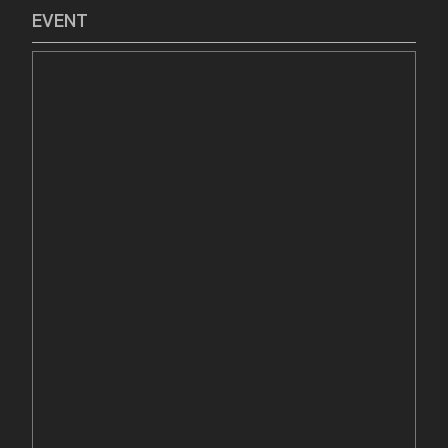
EVENT