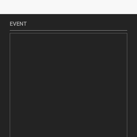
EVENT