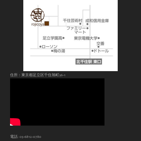
住所：東京都足立区千住旭町36-1
電話: 03-6812-0780