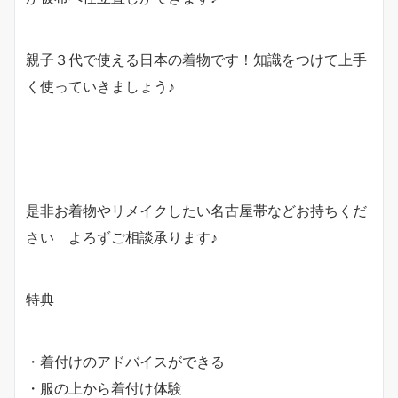
親子３代で使える日本の着物です！知識をつけて上手
く使っていきましょう♪
是非お着物やリメイクしたい名古屋帯などお持ちくだ
さい よろずご相談承ります♪
特典
・着付けのアドバイスができる
・服の上から着付け体験