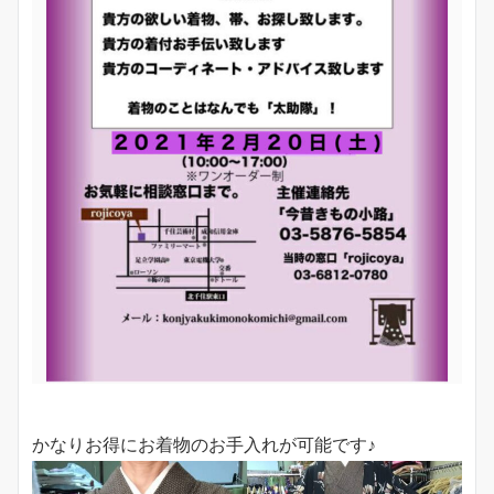
かなりお得にお着物のお手入れが可能です♪