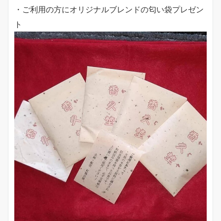
・ご利用の方にオリジナルブレンドの匂い袋プレゼン
ト