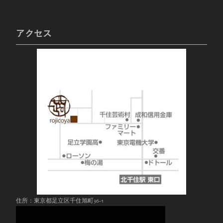
アクセス
住所：東京都足立区千住旭町36-1