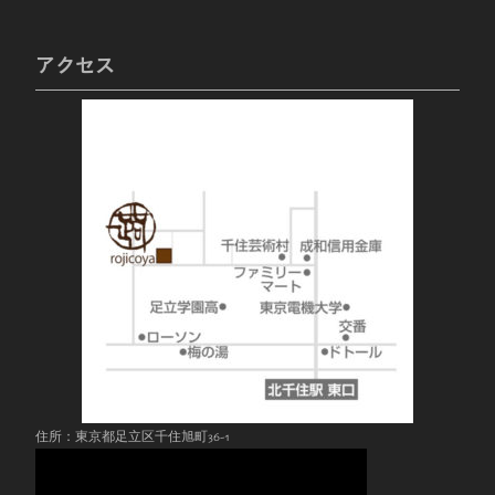
アクセス
住所：東京都足立区千住旭町36-1